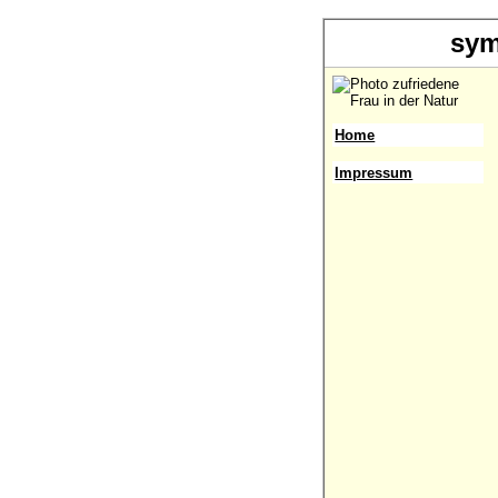
sym
Home
Impressum